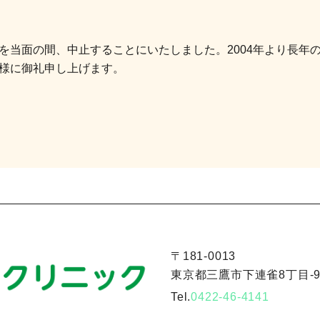
を当面の間、中止することにいたしました。2004年より長年
様に御礼申し上げます。
〒181-0013
東京都三鷹市下連雀8丁目-9-
Tel.
0422-46-4141