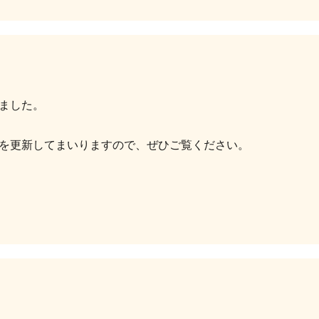
ました。
を更新してまいりますので、ぜひご覧ください。