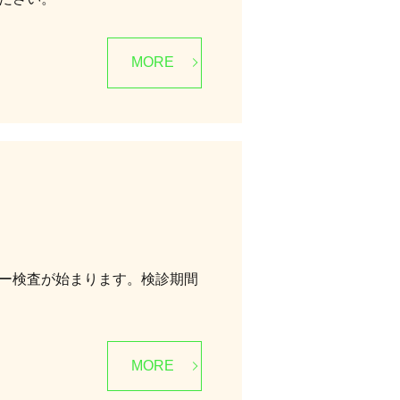
MORE
ー検査が始まります。検診期間
MORE