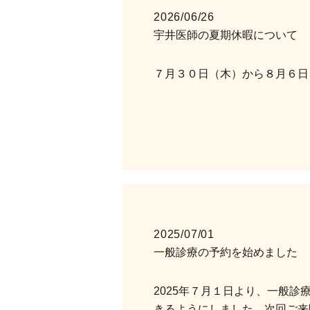
2026/06/26
宇井医師の夏期休暇について
７月３０日（木）から８月６日
2025/07/01
一般診療の予約を始めました
2025年７月１日より、一般
きるようにしました。次回ご来