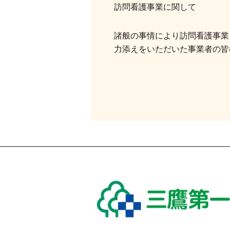
訪問看護事業に関して
諸般の事情により訪問看護事業
力添えをいただいた事業者の皆