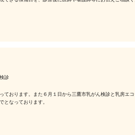
検診
っております。また６月１日から三鷹市乳がん検診と乳房エコ
でとなっております。