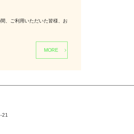
の間、ご利用いただいた皆様、お
MORE
21