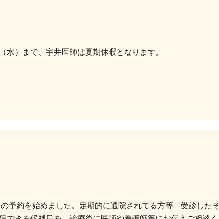
（水）まで、宇井医師は夏期休暇となります。
診療の予約を始めました。定期的に通院されてる方等、受診した
院できる候補日を、診療後に医師や看護師等にお伝えご相談く