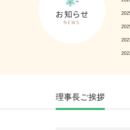
202
202
202
202
理事長ご挨拶