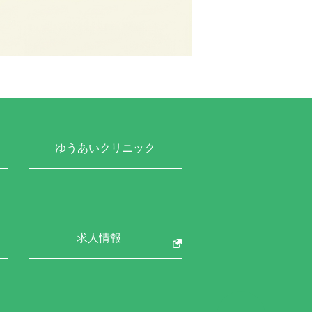
ゆうあいクリニック
求人情報