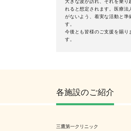
大きな波が訪れ、それを乗り
れると想定されます。医療法
がないよう、着実な活動と準
す。
今後とも皆様のご支援を賜り
す。
各施設のご紹介
三鷹第一クリニック