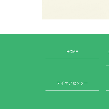
HOME
デイケアセンター