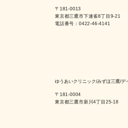
〒181-0013
東京都三鷹市下連雀8丁目9-21
電話番号：
0422-46-4141
ゆうあいクリニック/みずほ三鷹/デ
〒181-0004
東京都三鷹市新川4丁目25-18