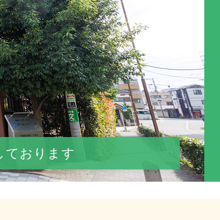
しております