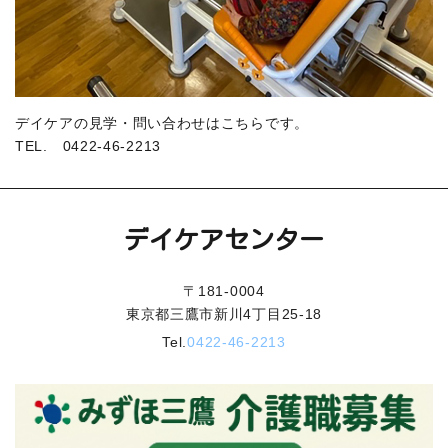
デイケアの見学・問い合わせはこちらです。
TEL.
0422-46-2213
デイケアセンター
〒181-0004
東京都三鷹市新川4丁目25-18
Tel.
0422-46-2213