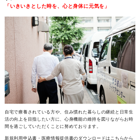
「いきいきとした時を、心と身体に元気を」
自宅で療養されている方や、住み慣れた暮らしの継続と日常生
活の向上を目指したい方に、心身機能の維持を図りながらお時
間を過ごしていただくことに努めております。
新規利用申込書・医療情報提供書のダウンロードはこちらから