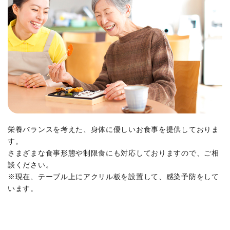
栄養バランスを考えた、身体に優しいお食事を提供しておりま
す。
さまざまな食事形態や制限食にも対応しておりますので、ご相
談ください。
※現在、テーブル上にアクリル板を設置して、感染予防をして
います。