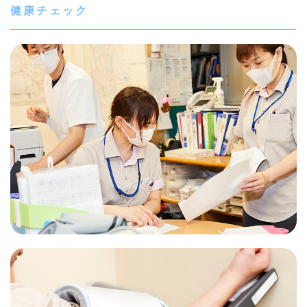
健康チェック