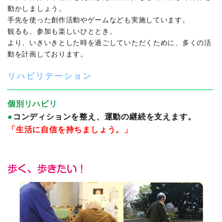
動かしましょう。
手先を使った創作活動やゲームなども実施しています。
観るも、参加も楽しいひととき。
より、いきいきとした時を過ごしていただくために、多くの活
動を計画しております。
リハビリテーション
個別リハビリ
●
コンディションを整え、運動の継続を支えます。
「生活に自信を持ちましょう。」