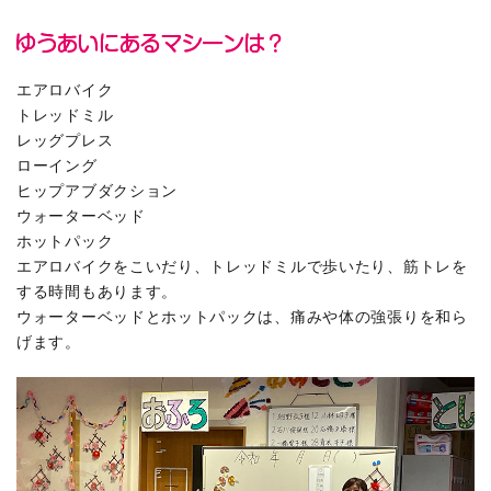
エアロバイク
トレッドミル
レッグプレス
ローイング
ヒップアブダクション
ウォーターベッド
ホットパック
エアロバイクをこいだり、トレッドミルで歩いたり、筋トレを
する時間もあります。
ウォーターベッドとホットパックは、痛みや体の強張りを和ら
げます。