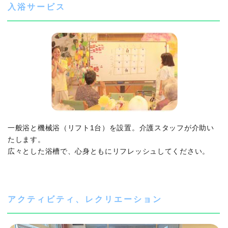
入浴サービス
一般浴と機械浴（リフト1台）を設置。介護スタッフが介助い
たします。
広々とした浴槽で、心身ともにリフレッシュしてください。
アクティビティ、レクリエーション