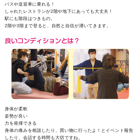
バスや送迎車に乗れる！
しゃれたレストランが2階や地下にあっても大丈夫！
駅にも階段はつきもの。
2階や3階まで登ると、自然と自信が湧いてきます。
身体が柔軟
姿勢が良い
力を発揮できる
身体の痛みを相談したり、買い物に行ったよ！とイベント報告
したり、会話する時間も大切ですね。