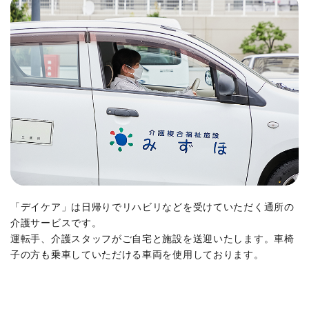
「デイケア」は日帰りでリハビリなどを受けていただく通所の
介護サービスです。
運転手、介護スタッフがご自宅と施設を送迎いたします。車椅
子の方も乗車していただける車両を使用しております。