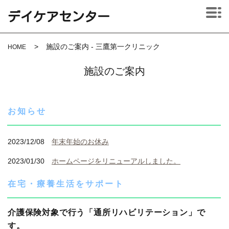
デイケアセンター
MENU
施設のご案内 - 三鷹第一クリニック
HOME
施設のご案内
お知らせ
2023/12/08
年末年始のお休み
2023/01/30
ホームページをリニューアルしました。
在宅・療養生活をサポート
介護保険対象で行う「通所リハビリテーション」で
す。