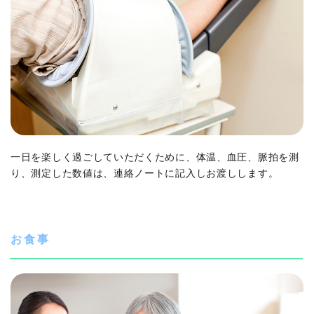
一日を楽しく過ごしていただくために、体温、血圧、脈拍を測
り、測定した数値は、連絡ノートに記入しお渡しします。
お食事