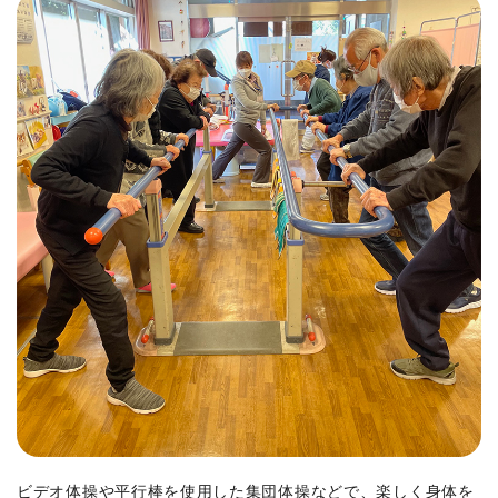
ビデオ体操や平行棒を使用した集団体操などで、楽しく身体を