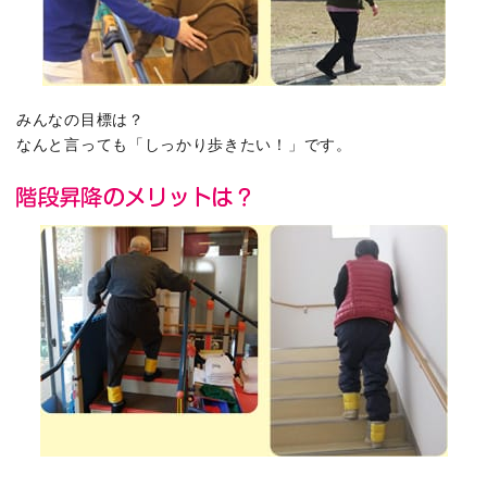
みんなの目標は？
なんと言っても「しっかり歩きたい！」です。