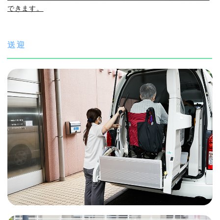
できます。
送迎