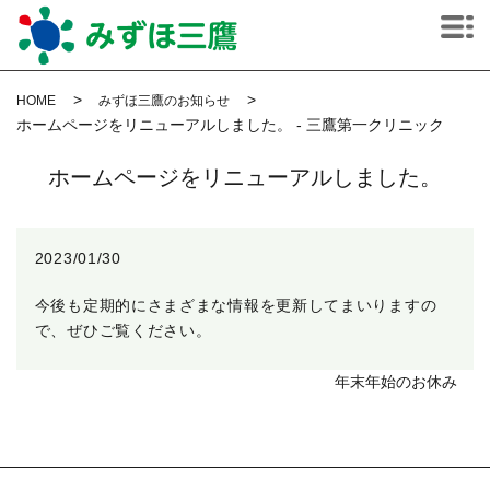
MENU
HOME
みずほ三鷹のお知らせ
ホームページをリニューアルしました。 - 三鷹第一クリニック
ホームページをリニューアルしました。
2023/01/30
今後も定期的にさまざまな情報を更新してまいりますの
で、ぜひご覧ください。
年末年始のお休み