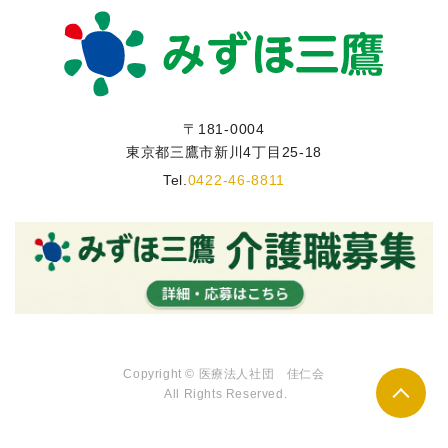
〒181-0004
東京都三鷹市新川4丁目25-18
Tel.
0422-46-8811
Copyright © 医療法人社団 佳仁会
All Rights Reserved.